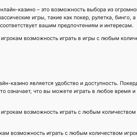
нлайн-казино – это возможность выбора из огромно
ассические игры, такие как покер, рулетка, бинго,
я соответствует вашим предпочтениям и интересам.
 игрокам возможность играть в игры с любым количе
йн-казино является удобство и доступность. Покер
Это означает, что вы можете играть в любое время и
 игрокам возможность играть с любым количеством 
кам возможность играть с любым количеством игрок