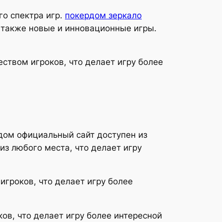
го спектра игр.
покердом зеркало
 а также новые и инновационные игры.
ством игроков, что делает игру более
дом официальный сайт доступен из
 из любого места, что делает игру
игроков, что делает игру более
ов, что делает игру более интересной