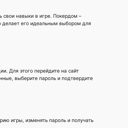
ь свои навыки в игре. Покердом –
то делает его идеальным выбором для
ии. Для этого перейдите на сайт
анные, выберите пароль и подтвердите
рию игры, изменять пароль и получать