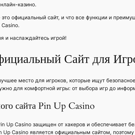
онлайн-казино.
– это официальный сайт, и что все функции и преиму
 Casino.
ня и наслаждайтесь игрой!
фициальный Сайт для Игр
 лучшее место для игроков, которые ищут безопасно
нужно для комфортной игры: от выбора игр до инфор
го сайта Pin Up Casino
Pin Up Casino защищен от хакеров и обеспечивает б
n Up Casino является официальным сайтом, поэтому