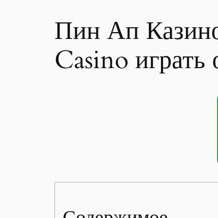
Пин Ап Казино
Casino играть 
Содержимое