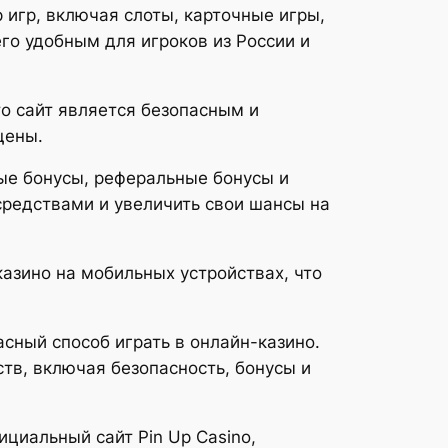
р игр, включая слоты, карточные игры,
его удобным для игроков из России и
то сайт является безопасным и
щены.
ные бонусы, реферальные бонусы и
 средствами и увеличить свои шансы на
азино на мобильных устройствах, что
асный способ играть в онлайн-казино.
тв, включая безопасность, бонусы и
ициальный сайт Pin Up Casino,