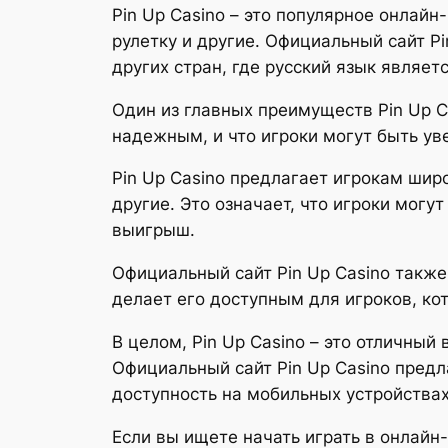
Pin Up Casino – это популярное онлайн
рулетку и другие. Официальный сайт Pi
других стран, где русский язык являе
Один из главных преимуществ Pin Up Ca
надежным, и что игроки могут быть ув
Pin Up Casino предлагает игрокам шир
другие. Это означает, что игроки могу
выигрыш.
Официальный сайт Pin Up Casino также
делает его доступным для игроков, ко
В целом, Pin Up Casino – это отличный
Официальный сайт Pin Up Casino предл
доступность на мобильных устройствах
Если вы ищете начать играть в онлайн-