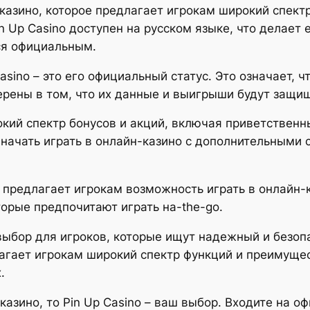
-казино, которое предлагает игрокам широкий спект
n Up Casino доступен на русском языке, что делает 
тся официальным.
sino – это его официальный статус. Это означает, ч
ерены в том, что их данные и выигрыши будут защи
окий спектр бонусов и акций, включая приветствен
т начать играть в онлайн-казино с дополнительными
 предлагает игрокам возможность играть в онлайн-к
торые предпочитают играть на-the-go.
 выбор для игроков, которые ищут надежный и безоп
агает игрокам широкий спектр функций и преимущес
.
казино, то Pin Up Casino – ваш выбор. Входите на оф