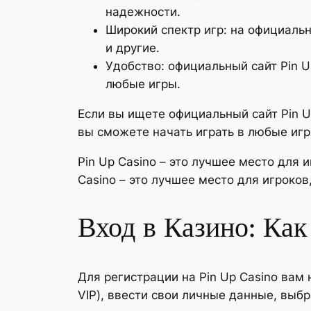
надежности.
Широкий спектр игр: на официальн
и другие.
Удобство: официальный сайт Pin U
любые игры.
Если вы ищете официальный сайт Pin U
вы сможете начать играть в любые игр
Pin Up Casino – это лучшее место для
Casino – это лучшее место для игроков
Вход в Казино: Как
Для регистрации на Pin Up Casino вам
VIP), ввести свои личные данные, выб