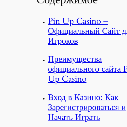
Pin Up Casino –
Официальный Сайт д
Игроков
Преимущества
официального сайта 
Up Casino
Вход в Казино: Как
Зарегистрироваться и
Начать Играть