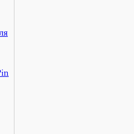
ля
Pin