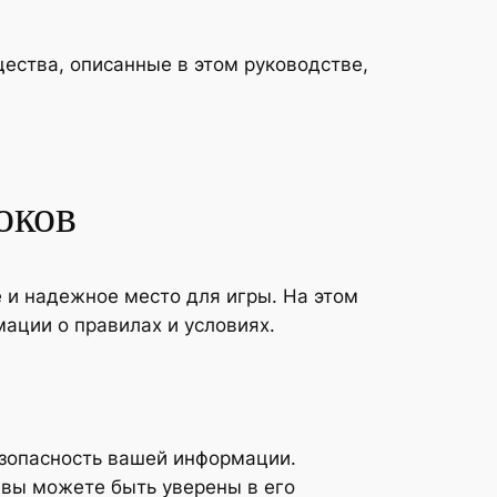
щества, описанные в этом руководстве,
оков
е и надежное место для игры. На этом
мации о правилах и условиях.
езопасность вашей информации.
 вы можете быть уверены в его