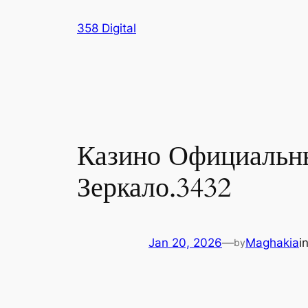
Skip
358 Digital
to
content
Казино Официальны
Зеркало.3432
Jan 20, 2026
—
Maghakia
i
by