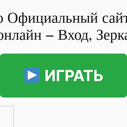
 Официальный сайт
онлайн – Вход, Зерк
ИГРАТЬ