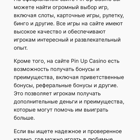
можете найти огромный выбор игр,
включая слоты, карточные игры, рулетку,
бинго и другие. Все игры на сайте имеют
высокое качество и обеспечивают
игрокам интересный и развлекательный
опыт.
Кроме того, на сайте Pin Up Casino есть
возможность получать бонусы и
преимущества, включая приветственные
бонусы, реферальные бонусы и другие.
Это позволяет игрокам получать
дополнительные деньги и преимущества,
которые могут помочь им выиграть
больше.
Если вы ищете надежное и проверенное
казино, где можно играть в любимые