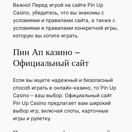
Важно! Перед игрой на сайте Pin Up
Casino, убедитесь, что вы знакомы с
условиями и правилами сайта, а также с
условиями и правилами конкретной игры,
которую вы хотите играть.
Пин Ап казино –
Официальный сайт
Если вы ищете надежный и безопасный
способ играть в онлайн-казино, то Pin Up
Casino – ваш выбор. Официальный сайт
Pin Up Casino предлагает вам широкий
выбор игр, включая слоты, карточные
игры и рулетку.