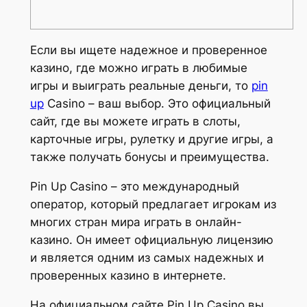
Если вы ищете надежное и проверенное
казино, где можно играть в любимые
игры и выиграть реальные деньги, то
pin
up
Casino – ваш выбор. Это официальный
сайт, где вы можете играть в слоты,
карточные игры, рулетку и другие игры, а
также получать бонусы и преимущества.
Pin Up Casino – это международный
оператор, который предлагает игрокам из
многих стран мира играть в онлайн-
казино. Он имеет официальную лицензию
и является одним из самых надежных и
проверенных казино в интернете.
На официальном сайте Pin Up Casino вы