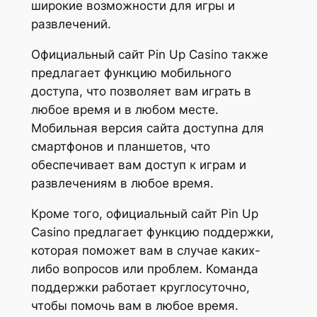
широкие возможности для игры и
развлечений.
Официальный сайт Pin Up Casino также
предлагает функцию мобильного
доступа, что позволяет вам играть в
любое время и в любом месте.
Мобильная версия сайта доступна для
смартфонов и планшетов, что
обеспечивает вам доступ к играм и
развлечениям в любое время.
Кроме того, официальный сайт Pin Up
Casino предлагает функцию поддержки,
которая поможет вам в случае каких-
либо вопросов или проблем. Команда
поддержки работает круглосуточно,
чтобы помочь вам в любое время.