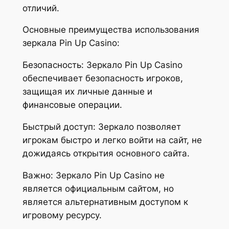
отличий.
Основные преимущества использования
зеркала Pin Up Casino:
Безопасность: Зеркало Pin Up Casino
обеспечивает безопасность игроков,
защищая их личные данные и
финансовые операции.
Быстрый доступ: Зеркало позволяет
игрокам быстро и легко войти на сайт, не
дожидаясь открытия основного сайта.
Важно: Зеркало Pin Up Casino не
является официальным сайтом, но
является альтернативным доступом к
игровому ресурсу.